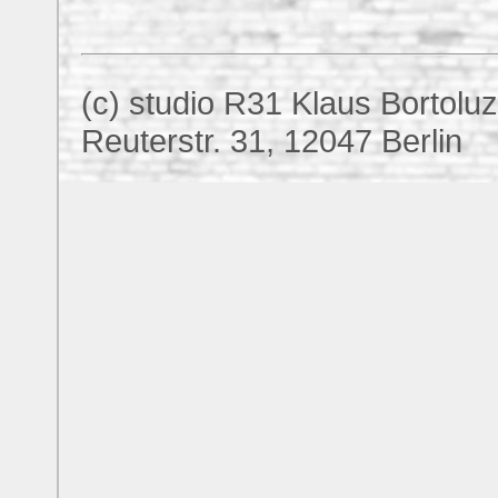
(c) studio R31 Klaus Bortolu
Reuterstr. 31, 12047 Berlin