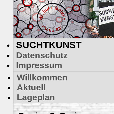
SUCHTKUNST
Datenschutz
Impressum
Willkommen
Aktuell
Lageplan