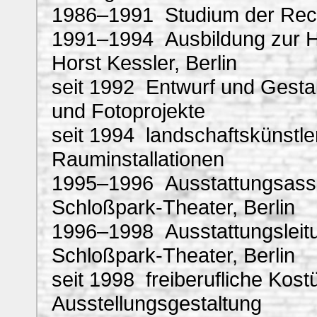
1986–1991 Studium der Rech
1991–1994 Ausbildung zur H
Horst Kessler, Berlin
seit 1992 Entwurf und Gesta
und Fotoprojekte
seit 1994 landschaftskünstle
Rauminstallationen
1995–1996 Ausstattungsassi
Schloßpark-Theater, Berlin
1996–1998 Ausstattungsleit
Schloßpark-Theater, Berlin
seit 1998 freiberufliche Kos
Ausstellungsgestaltung